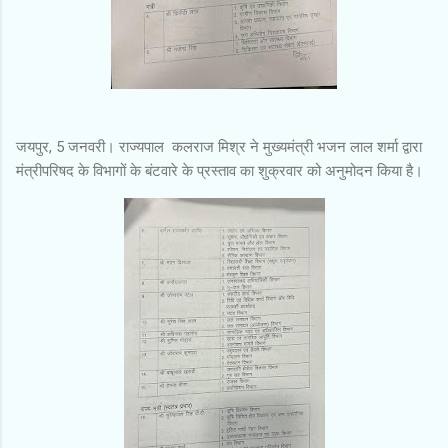
जयपुर, 5 जनवरी। राज्यपाल कलराज मिश्र ने मुख्यमंत्री भजन लाल शर्मा द्वारा
मंत्रीपरिषद के विभागों के बंटवारे के प्रस्ताव का शुक्रवार को अनुमोदन किया है।