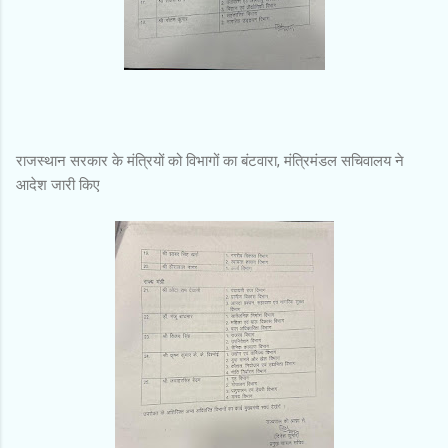
राजस्थान सरकार के मंत्रियों को विभागों का बंटवारा, मंत्रिमंडल सचिवालय ने
आदेश जारी किए