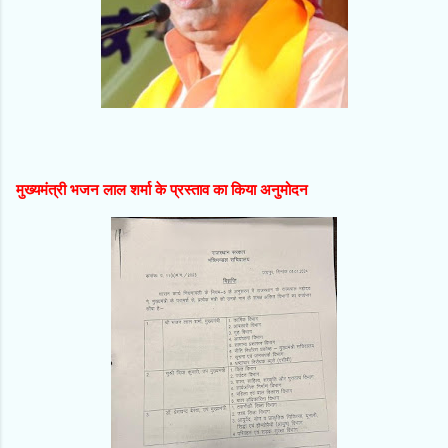
मुख्यमंत्री भजन लाल शर्मा के प्रस्ताव का किया अनुमोदन