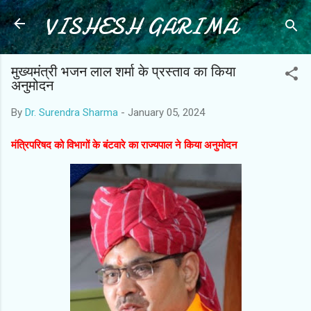
VISHESH GARIMA
Skip to main content
मुख्यमंत्री भजन लाल शर्मा के प्रस्ताव का किया
अनुमोदन
By
Dr. Surendra Sharma
-
January 05, 2024
मंत्रिपरिषद को विभागों के बंटवारे का राज्यपाल ने किया अनुमोदन