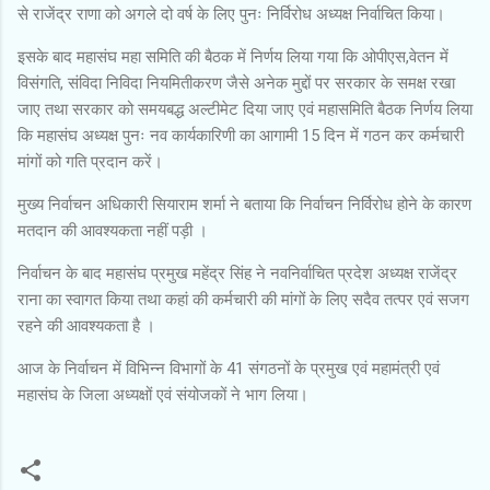
से राजेंद्र राणा को अगले दो वर्ष के लिए पुनः निर्विरोध अध्यक्ष निर्वाचित किया।
इसके बाद महासंघ महा समिति की बैठक में निर्णय लिया गया कि ओपीएस,वेतन में
विसंगति, संविदा निविदा नियमितीकरण जैसे अनेक मुद्दों पर सरकार के समक्ष रखा
जाए तथा सरकार को समयबद्ध अल्टीमेट दिया जाए एवं महासमिति बैठक निर्णय लिया
कि महासंघ अध्यक्ष पुनः नव कार्यकारिणी का आगामी 15 दिन में गठन कर कर्मचारी
मांगों को गति प्रदान करें।
मुख्य निर्वाचन अधिकारी सियाराम शर्मा ने बताया कि निर्वाचन निर्विरोध होने के कारण
मतदान की आवश्यकता नहीं पड़ी ।
निर्वाचन के बाद महासंघ प्रमुख महेंद्र सिंह ने नवनिर्वाचित प्रदेश अध्यक्ष राजेंद्र
राना का स्वागत किया तथा कहां की कर्मचारी की मांगों के लिए सदैव तत्पर एवं सजग
रहने की आवश्यकता है ।
आज के निर्वाचन में विभिन्न विभागों के 41 संगठनों के प्रमुख एवं महामंत्री एवं
महासंघ के जिला अध्यक्षों एवं संयोजकों ने भाग लिया।