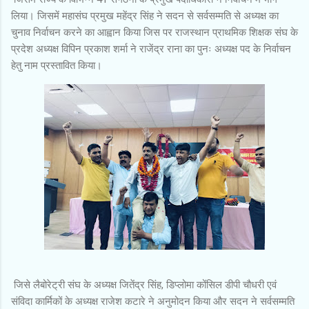
लिया। जिसमें महासंघ प्रमुख महेंद्र सिंह ने सदन से सर्वसम्मति से अध्यक्ष का
चुनाव निर्वाचन करने का आह्वान किया जिस पर राजस्थान प्राथमिक शिक्षक संघ के
प्रदेश अध्यक्ष विपिन प्रकाश शर्मा ने राजेंद्र राना का पुनः अध्यक्ष पद के निर्वाचन
हेतु नाम प्रस्तावित किया।
जिसे लैबोरेट्री संघ के अध्यक्ष जितेंद्र सिंह, डिप्लोमा कोंसिल डीपी चौधरी एवं
संविदा कार्मिकों के अध्यक्ष राजेश कटारे ने अनुमोदन किया और सदन ने सर्वसम्मति