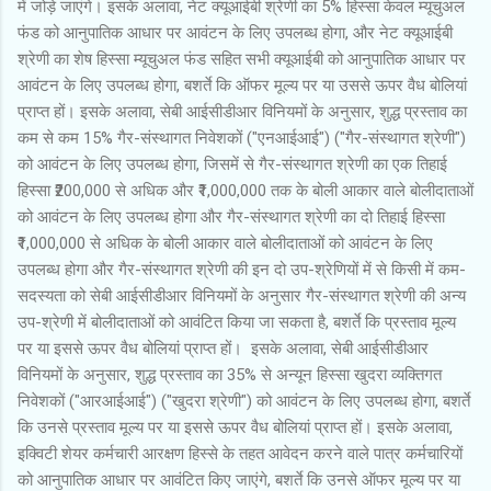
में जोड़े जाएंगे। इसके अलावा, नेट क्यूआईबी श्रेणी का 5% हिस्सा केवल म्यूचुअल
फंड को आनुपातिक आधार पर आवंटन के लिए उपलब्ध होगा, और नेट क्यूआईबी
श्रेणी का शेष हिस्सा म्यूचुअल फंड सहित सभी क्यूआईबी को आनुपातिक आधार पर
आवंटन के लिए उपलब्ध होगा, बशर्ते कि ऑफर मूल्य पर या उससे ऊपर वैध बोलियां
प्राप्त हों। इसके अलावा, सेबी आईसीडीआर विनियमों के अनुसार, शुद्ध प्रस्ताव का
कम से कम 15% गैर-संस्थागत निवेशकों ("एनआईआई") ("गैर-संस्थागत श्रेणी")
को आवंटन के लिए उपलब्ध होगा, जिसमें से गैर-संस्थागत श्रेणी का एक तिहाई
हिस्सा ₹200,000 से अधिक और ₹1,000,000 तक के बोली आकार वाले बोलीदाताओं
को आवंटन के लिए उपलब्ध होगा और गैर-संस्थागत श्रेणी का दो तिहाई हिस्सा
₹1,000,000 से अधिक के बोली आकार वाले बोलीदाताओं को आवंटन के लिए
उपलब्ध होगा और गैर-संस्थागत श्रेणी की इन दो उप-श्रेणियों में से किसी में कम-
सदस्यता को सेबी आईसीडीआर विनियमों के अनुसार गैर-संस्थागत श्रेणी की अन्य
उप-श्रेणी में बोलीदाताओं को आवंटित किया जा सकता है, बशर्ते कि प्रस्ताव मूल्य
पर या इससे ऊपर वैध बोलियां प्राप्त हों। इसके अलावा, सेबी आईसीडीआर
विनियमों के अनुसार, शुद्ध प्रस्ताव का 35% से अन्यून हिस्सा खुदरा व्यक्तिगत
निवेशकों ("आरआईआई") ("खुदरा श्रेणी") को आवंटन के लिए उपलब्ध होगा, बशर्ते
कि उनसे प्रस्ताव मूल्य पर या इससे ऊपर वैध बोलियां प्राप्त हों। इसके अलावा,
इक्विटी शेयर कर्मचारी आरक्षण हिस्से के तहत आवेदन करने वाले पात्र कर्मचारियों
को आनुपातिक आधार पर आवंटित किए जाएंगे, बशर्ते कि उनसे ऑफर मूल्य पर या