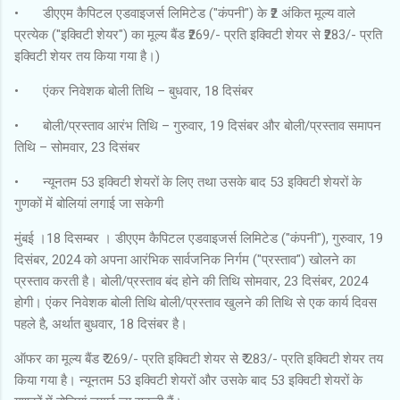
•
डीएएम कैपिटल एडवाइजर्स लिमिटेड ("कंपनी") के ₹2 अंकित मूल्य वाले
प्रत्येक ("इक्विटी शेयर") का मूल्य बैंड ₹269/- प्रति इक्विटी शेयर से ₹283/- प्रति
इक्विटी शेयर तय किया गया है।)
•
एंकर निवेशक बोली तिथि – बुधवार, 18 दिसंबर
•
बोली/प्रस्ताव आरंभ तिथि – गुरुवार, 19 दिसंबर और बोली/प्रस्ताव समापन
तिथि – सोमवार, 23 दिसंबर
•
न्यूनतम 53 इक्विटी शेयरों के लिए तथा उसके बाद 53 इक्विटी शेयरों के
गुणकों में बोलियां लगाई जा सकेगी
मुंबई ।18 दिसम्बर । डीएएम कैपिटल एडवाइजर्स लिमिटेड ("कंपनी"), गुरुवार, 19
दिसंबर, 2024 को अपना आरंभिक सार्वजनिक निर्गम ("प्रस्ताव") खोलने का
प्रस्ताव करती है। बोली/प्रस्ताव बंद होने की तिथि सोमवार, 23 दिसंबर, 2024
होगी। एंकर निवेशक बोली तिथि बोली/प्रस्ताव खुलने की तिथि से एक कार्य दिवस
पहले है, अर्थात बुधवार, 18 दिसंबर है।
ऑफर का मूल्य बैंड ₹ 269/- प्रति इक्विटी शेयर से ₹ 283/- प्रति इक्विटी शेयर तय
किया गया है। न्यूनतम 53 इक्विटी शेयरों और उसके बाद 53 इक्विटी शेयरों के