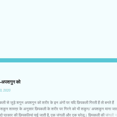
न-अपशगुन को
03, 2020
कली से जुड़े शगुन अपशगुन को शरीर के इन अंगों पर यदि छिपकली गिरती हैं तो बनते हैं
शकुन शास्त्र के अनुसार छिपकली के शरीर पर गिरने को भी शकुन/ अपशकुन माना जाता
 दो प्रकार की छिपकलियां पाई जाती है, एक जंगली और एक घरेलू। छिपकली की जंगली 