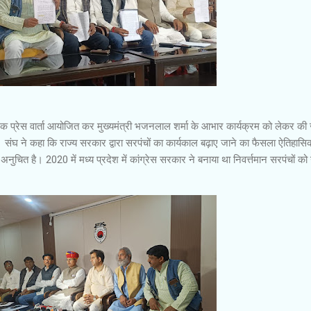
 प्रेस वार्ता आयोजित कर मुख्यमंत्री भजनलाल शर्मा के आभार कार्यक्रम को लेकर की 
 संघ ने कहा कि राज्य सरकार द्वारा सरपंचों का कार्यकाल बढ़ाए जाने का फैसला ऐतिहासिक
चित है। 2020 में मध्य प्रदेश में कांग्रेस सरकार ने बनाया था निवर्त्तमान सरपंचों को 