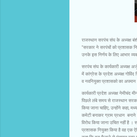
राजस्थान सरपंच संघ के अध्यक्ष बंश
"सरकार ने सरपंचों को प्रशासक निय
उनके इस निर्णय के लिए आभार व्यक्
सरपंच संघ के कार्यकारी अध्यक्ष अर्
में कांग्रेस के प्रदेश अध्यक्ष गोव
व नवनियुक्त प्रशासको का अपमान है
कार्यकारी प्रदेश अध्यक्ष नेमीचंद 
पिछले लंबे समय से राजस्थान सरकार
किया जाना चाहिए, उन्होंने कहा, मध्
कमेटी बनाकर ग्राम प्रधान बनाने क
विरोध किया जाना उचित नहीं है । सर
प्रशासक नियुक्त किया है वह एक ऐ