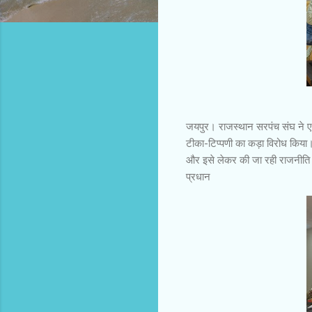
जयपुर। राजस्थान सरपंच संघ ने एक
टीका-टिप्पणी का कड़ा विरोध किया।
और इसे लेकर की जा रही राजनीति अनु
प्रधान