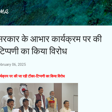
Skip to main content
IMA
 सरकार के आभार कार्यक्रम पर की
िप्पणी का किया विरोध
ebruary 06, 2025
यक्रम पर की जा रही टीका-टिप्पणी का किया विरोध