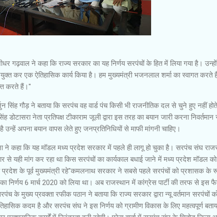
ीधर गढ़वाल ने कहा कि राज्य सरकार का यह निर्णय सरपंचों के हित में लिया गया है। उन्हों
ुक्त कर एक ऐतिहासिक कार्य किया है। हम मुख्यमंत्री भजनलाल शर्मा का स्वागत करते ह
त करते हैं।"
जुन सिंह गौड़ ने बताया कि सरपंच वह वार्ड पंच किसी भी राजनीतिक दल से चुने हुए नहीं होते 
िंद सिंह डोटासरा नेता प्रतिपक्ष टीकाराम जूली द्वारा इस तरह का बयान जारी करना निवर्तमान 
 उन्हें अपना बयान वापस लेते हुए जनप्रतिनिधियों से माफी मांगनी चाहिए।
मीना ने कहा कि यह मॉडल मध्य प्रदेश सरकार में पहले ही लागू हो चुका है। सरपंच संघ राज
 से यही मांग कर रहा था किस सरपंचों का कार्यकाल बधाई जाने में मध्य प्रदेश मॉडल को
य प्रदेश के पूर्व मुख्यमंत्री रहे"कमलनाथ सरकार ने सबसे पहले सरपंचों को प्रशासक के रू
ा निर्णय 6 मार्च 2020 को लिया था। अब राजस्थान में कांग्रेस पार्टी की तरफ से इस फ
पंच के मुख्य प्रवक्ता रफीक पठान ने बताया कि राज्य सरकार द्वारा न्यू वर्तमान सरपंचों क
तिहासिक कदम है और सरपंच संघ ने इस निर्णय को ग्रामीण विकास के लिए महत्वपूर्ण बता