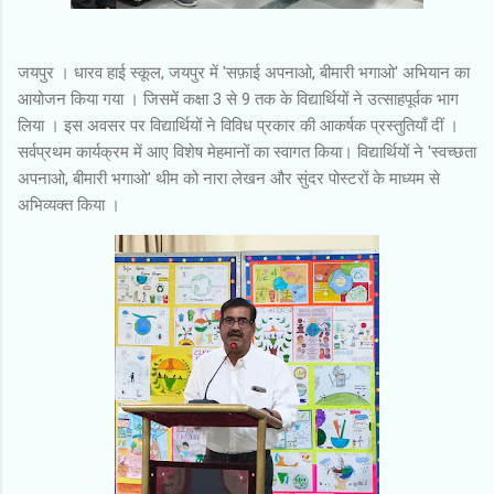
जयपुर । धारव हाई स्कूल, जयपुर में 'सफ़ाई अपनाओ, बीमारी भगाओ' अभियान का
आयोजन किया गया । जिसमें कक्षा 3 से 9 तक के विद्यार्थियों ने उत्साहपूर्वक भाग
लिया । इस अवसर पर विद्यार्थियों ने विविध प्रकार की आकर्षक प्रस्तुतियाँ दीं ।
सर्वप्रथम कार्यक्रम में आए विशेष मेहमानों का स्वागत किया। विद्यार्थियों ने 'स्वच्छता
अपनाओ, बीमारी भगाओ' थीम को नारा लेखन और सुंदर पोस्टरों के माध्यम से
अभिव्यक्त किया ।