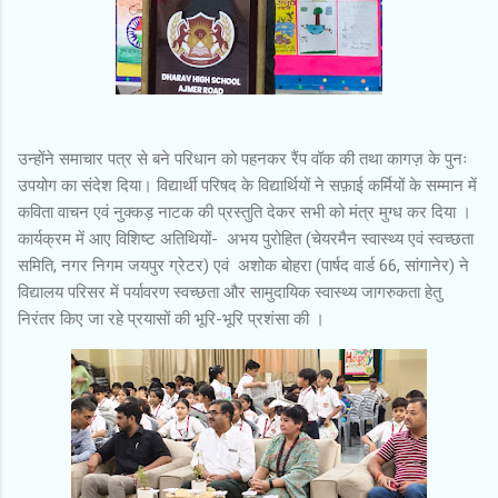
उन्होंने समाचार पत्र से बने परिधान को पहनकर रैंप वॉक की तथा कागज़ के पुनः
उपयोग का संदेश दिया। विद्यार्थी परिषद के विद्यार्थियों ने सफ़ाई कर्मियों के सम्मान में
कविता वाचन एवं नुक्कड़ नाटक की प्रस्तुति देकर सभी को मंत्र मुग्ध कर दिया ।
कार्यक्रम में आए विशिष्ट अतिथियों- अभय पुरोहित (चेयरमैन स्वास्थ्य एवं स्वच्छता
समिति, नगर निगम जयपुर ग्रेटर) एवं अशोक बोहरा (पार्षद वार्ड 66, सांगानेर) ने
विद्यालय परिसर में पर्यावरण स्वच्छता और सामुदायिक स्वास्थ्य जागरुकता हेतु
निरंतर किए जा रहे प्रयासों की भूरि-भूरि प्रशंसा की ।