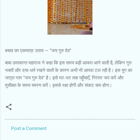
बचाव का एकमात्र उपाय — “जय गुरु देव”
बाबा उमाकान्त महाराज ने कहा कि इस समय बड़ी आफत आने वाली है, लेकिन गुरु
भक्तों और दया-धर्म रखने वालों के कारण अभी भी आपदा टल रही है। इस युग का
जागृत नाम “जय गुरु देव” है। इसे घर-घर तक पहुँचाएँ, निरंतर जप करें और
मुसीबत के समय स्मरण करें। इससे रक्षा होगी और संकट कम होगा।
Post a Comment
C