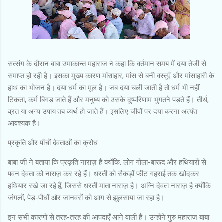
सत्संग के दौरान बाबा उमाकान्त महाराज ने कहा कि वर्तमान समय में दया तेजी से
समाप्त हो रही है। इसका मुख्य कारण मांसाहार, मांस से बनी वस्तुएँ और मांसाहारी के
हाथ का भोजन है। दया धर्म का मूल है। जब दया चली जाती है तो धर्म भी नहीं
टिकता, कर्म बिगड़ जाते हैं और मनुष्य को उसके दुष्परिणाम भुगतने पड़ते हैं। तीर्थ,
व्रत या अन्य उपाय तब व्यर्थ हो जाते हैं। इसलिए जीवों पर दया करना अत्यंत
आवश्यक है।
प्रकृति और पाँचों देवताओं का क्रोध
बाबा जी ने बताया कि प्रकृति नाराज़ है क्योंकि: लोग गोला-बारूद और हथियारों से
पवन देवता को नाराज़ कर रहे हैं। धरती को सैकड़ों फीट गहराई तक खोदकर
हथियार रखे जा रहे हैं, जिससे धरती माता नाराज़ है। अग्नि देवता नाराज़ है क्योंकि
जंगलों, पेड़-पौधों और जानवरों को आग से झुलसाया जा रहा है।
इन सभी कारणों से तरह-तरह की आपदाएँ आने वाली हैं। उन्होंने गुरु महाराज बाबा