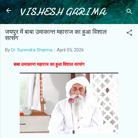
VISHESH GARIMA
Skip to main content
जयपुर में बाबा उमाकान्त महाराज का हुआ विशाल
सत्संग
By
Dr. Surendra Sharma
-
April 05, 2026
बाबा उमाकान्त महाराज का हुआ विशाल सत्संग