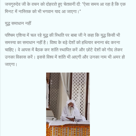
जयगुरुदेव जी के वचन को दोहराते हुए चेतावनी दी: “ऐसा समय आ रहा है कि एक
मिनट में नास्तिक को भी भगवान याद आ जाएगा।”
युद्ध समाधान नहीं
पश्चिम एशिया में चल रहे युद्ध की स्थिति पर बाबा जी ने कहा कि युद्ध किसी भी
समस्या का समाधान नहीं है। विश्व के बड़े देशों को हथियार बनाना बंद करना
चाहिए। वे आपस में बैठक कर शांति स्थापित करें और छोटे देशों को गोद लेकर
उनका विकास करें। इससे विश्व में शांति भी आएगी और उनका नाम भी अमर हो
जाएगा।