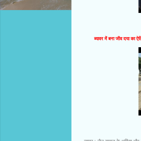
ब्यावर में बना जीव दया का ऐति