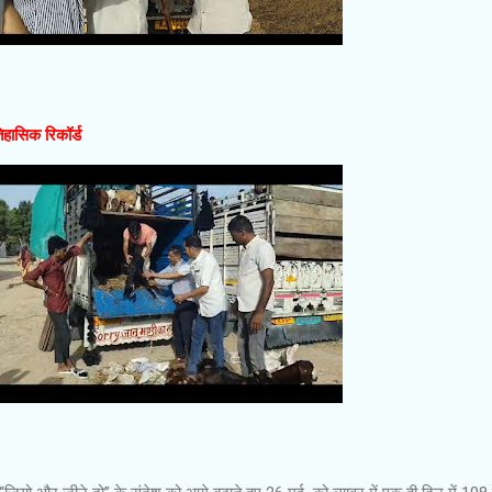
हासिक रिकॉर्ड