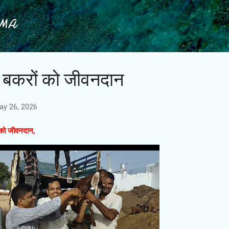
Skip to main content
IMA
8 बकरों को जीवनदान
ay 26, 2026
 को जीवनदान,